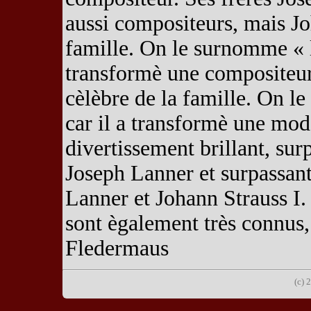
aussi compositeurs, mais Joh
famille. On le surnomme « le
transformè une compositeurs
cèlèbre de la famille. On le
car il a transformè une mod
divertissement brillant, sur
Joseph Lanner et surpassant
Lanner et Johann Strauss I.
sont ègalement très connus
Fledermaus
(c) 