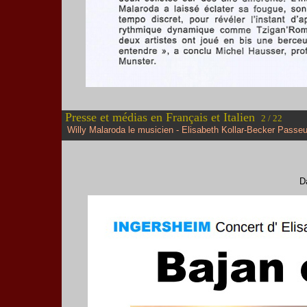
Presse et médias en Français et Italien
2 / 22
Willy Malaroda le musicien - Elisabeth Kollar-Becker Passeu
Da