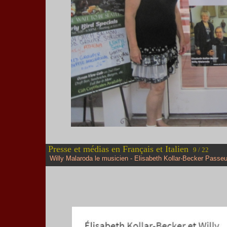
Presse et médias en Français et Italien
9 / 22
Willy Malaroda le musicien - Elisabeth Kollar-Becker Passeu