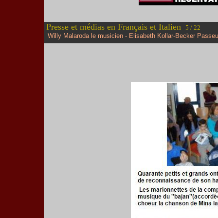
Presse et médias en Français et Italien
5 / 22
Willy Malaroda le musicien - Elisabeth Kollar-Becker Passeu