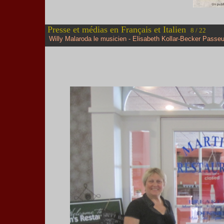
Presse et médias en Français et Italien
8 / 22
Willy Malaroda le musicien - Elisabeth Kollar-Becker Passeu