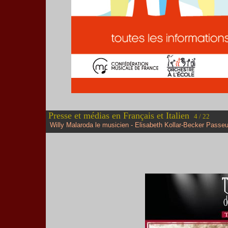
Presse et médias en Français et Italien
4 / 22
Willy Malaroda le musicien - Elisabeth Kollar-Becker Passeu